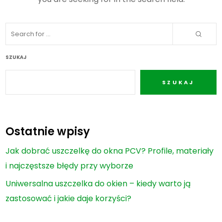
SZUKAJ
SZUKAJ
Ostatnie wpisy
Jak dobrać uszczelkę do okna PCV? Profile, materiały
i najczęstsze błędy przy wyborze
Uniwersalna uszczelka do okien – kiedy warto ją
zastosować i jakie daje korzyści?